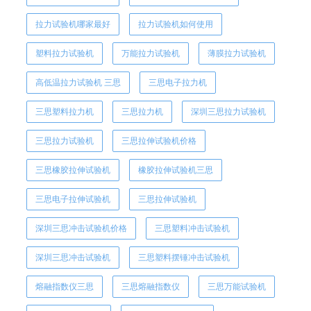
拉力试验机哪家最好
拉力试验机如何使用
塑料拉力试验机
万能拉力试验机
薄膜拉力试验机
高低温拉力试验机 三思
三思电子拉力机
三思塑料拉力机
三思拉力机
深圳三思拉力试验机
三思拉力试验机
三思拉伸试验机价格
三思橡胶拉伸试验机
橡胶拉伸试验机三思
三思电子拉伸试验机
三思拉伸试验机
深圳三思冲击试验机价格
三思塑料冲击试验机
深圳三思冲击试验机
三思塑料摆锤冲击试验机
熔融指数仪三思
三思熔融指数仪
三思万能试验机