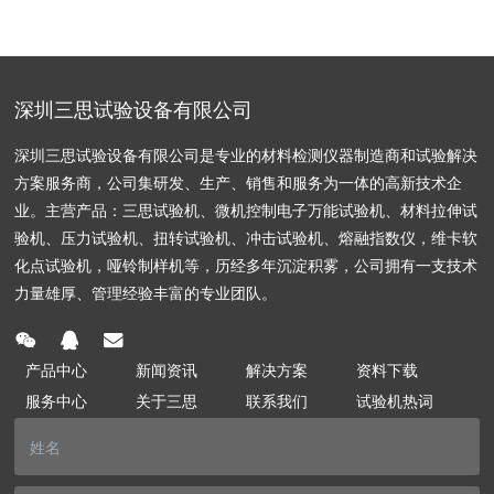
深圳三思试验设备有限公司
深圳三思试验设备有限公司是专业的材料检测仪器制造商和试验解决
方案服务商，公司集研发、生产、销售和服务为一体的高新技术企
业。主营产品：三思试验机、微机控制电子万能试验机、材料拉伸试
验机、压力试验机、扭转试验机、冲击试验机、熔融指数仪，维卡软
化点试验机，哑铃制样机等，历经多年沉淀积雾，公司拥有一支技术
力量雄厚、管理经验丰富的专业团队。
产品中心
新闻资讯
解决方案
资料下载
服务中心
关于三思
联系我们
试验机热词