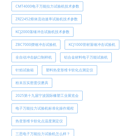
CMT4000电子万能拉力试验机技术参数
ZRZ2452熔体流动速率试验机技术参数
KCJ2000落锤冲击试验机技术参数
ZBC7000摆锤冲击试验机
KCJ1000管材落锤冲击试验机
全自动冲击缺口制样机
铝合金材料电子万能试验机
针焰试验箱
塑料热变形维卡软化点测定仪
粉末压实密度仪磨具
2025第十九届宁波国际橡塑工业展览会
电子万能拉力试验机标准化操作规程
热变形维卡软化点温度测定仪
三思电子万能拉力试验机怎么样？