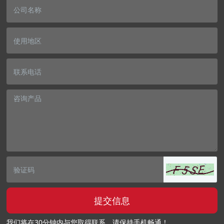
提交信息
我们将在30分钟内与您取得联系，请保持手机畅通！