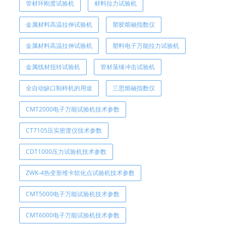
管材环刚度试验机
材料拉力试验机
金属材料高温拉伸试验机
塑胶熔融指数仪
金属材料高温拉伸试验机
塑料电子万能拉力试验机
金属线材扭转试验机
管材落锤冲击试验机
全自动缺口制样机的用途
三思熔融指数仪
CMT2000电子万能试验机技术参数
CT7105压实密度仪技术参数
CDT1000压力试验机技术参数
ZWK-4热变形维卡软化点试验机技术参数
CMT5000电子万能试验机技术参数
CMT6000电子万能试验机技术参数