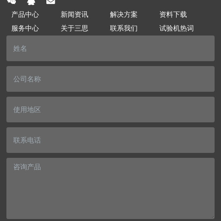
产品中心
新闻资讯
解决方案
资料下载
服务中心
关于三思
联系我们
试验机热词