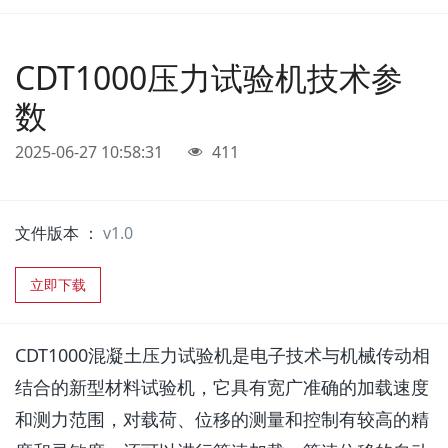
CDT1000压力试验机技术参
数
2025-06-27 10:58:31
411
文件版本 ：
v1.0
立即下载
CDT1000混凝土压力试验机是电子技术与机械传动相
结合的新型材料试验机，它具有宽广准确的加载速度
和测力范围，对载荷、位移的测量和控制有较高的精