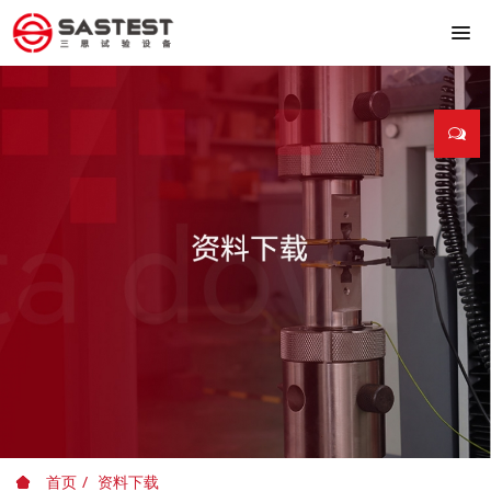
首页
资料下载