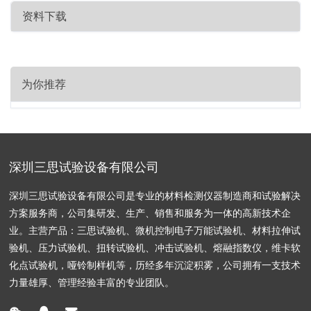
资料下载
为你推荐
深圳三思试验设备有限公司
深圳三思试验设备有限公司是专业的材料检测仪器制造商和试验解决
方案服务商，公司集研发、生产、销售和服务为一体的高新技术企
业。主营产品：三思试验机、微机控制电子万能试验机、材料拉伸试
验机、压力试验机、扭转试验机、冲击试验机、熔融指数仪，维卡软
化点试验机，哑铃制样机等，历经多年沉淀积雾，公司拥有一支技术
力量雄厚、管理经验丰富的专业团队。