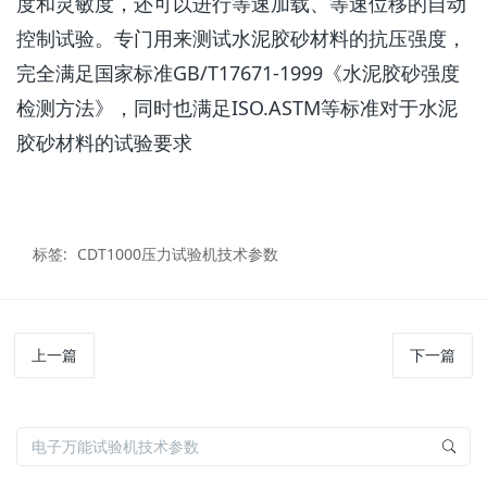
度和灵敏度，还可以进行等速加载、等速位移的自动
控制试验。专门用来测试水泥胶砂材料的抗压强度，
完全满足国家标准GB/T17671-1999《水泥胶砂强度
检测方法》，同时也满足ISO.ASTM等标准对于水泥
胶砂材料的试验要求
标签:
CDT1000压力试验机技术参数
上一篇
下一篇