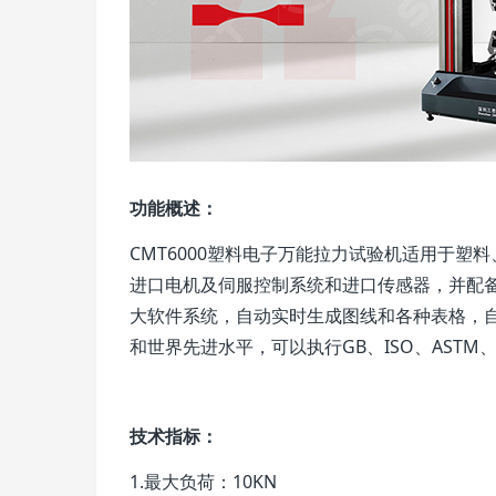
功能概述：
CMT6000塑料电子万能拉力试验机适用于
进口电机及伺服控制系统和进口传感器，并配
大软件系统，自动实时生成图线和各种表格，
和世界先进水平，可以执行GB、ISO、ASTM、
技术指标：
1.最大负荷：10KN