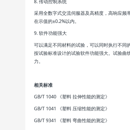
8. 传动控制系统
采用全数字式交流伺服器及高精度，高响应频
在示值的±0.2%以内。
9. 软件功能强大
可以满足不同材料的试验，可以同时执行不同的标
按试验标准设计的试验软件功能强大。试验曲
力。
相关标准
GB/T 1040 《塑料 拉伸性能的测定》
GB/T 1041 《塑料 压缩性能的测定》
GB/T 9341 《塑料 弯曲性能的测定》