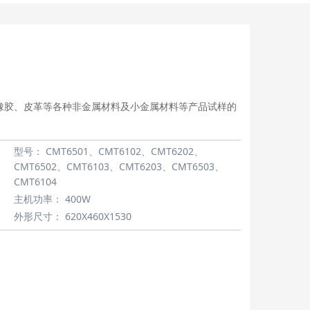
、橡胶、皮革等各种非金属材料及小金属材料等产品试样的
型号：
CMT6501、CMT6102、CMT6202、
CMT6502、CMT6103、CMT6203、CMT6503、
CMT6104
主机功率：
400W
外形尺寸：
620X460X1530