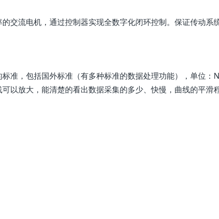
率的交流电机，通过控制器实现全数字化闭环控制。保证传动系
准，包括国外标准（有多种标准的数据处理功能），单位：N、k
线可以放大，能清楚的看出数据采集的多少、快慢，曲线的平滑