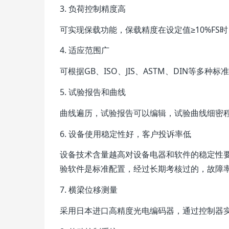
3. 负荷控制精度高
可实现保载功能，保载精度在设定值≥10%FS时，
4. 适应范围广
可根据GB、ISO、JIS、ASTM、DIN等多
5. 试验报告和曲线
曲线遍历，试验报告可以编辑，试验曲线细密
6. 设备使用稳定性好，客户投诉率低
设备技术含量越高对设备电器和软件的稳定性
验软件是标准配置，经过长期考核过的，故障
7. 横梁位移测量
采用日本进口高精度光电编码器，通过控制器