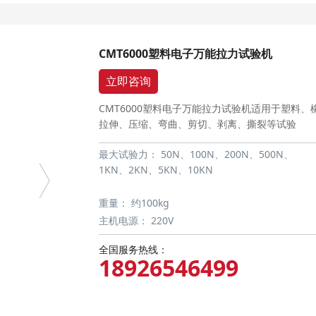
CMT6000塑料电子万能拉力试验机
立即咨询
CMT6000塑料电子万能拉力试验机适用于塑料
拉伸、压缩、弯曲、剪切、剥离、撕裂等试验
最大试验力：
50N、100N、200N、500N、
1KN、2KN、5KN、10KN
重量：
约100kg
主机电源：
220V
全国服务热线：
18926546499