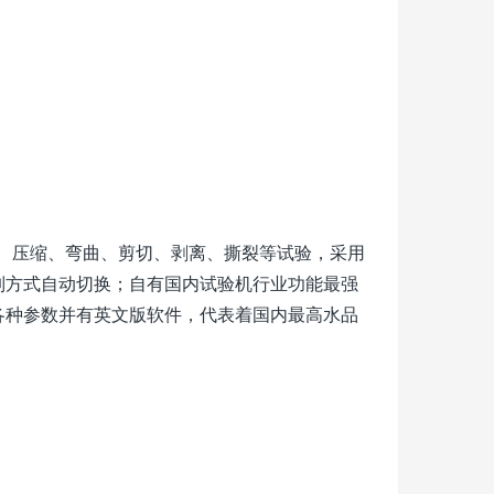
伸、压缩、弯曲、剪切、剥离、撕裂等试验，采用
制方式自动切换；自有国内试验机行业功能最强
各种参数并有英文版软件，代表着国内最高水品