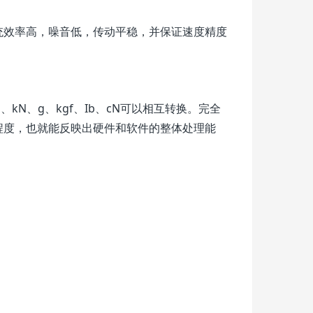
统效率高，噪音低，传动平稳，并保证速度精度
N、g、kgf、Ib、cN可以相互转换。完全
程度，也就能反映出硬件和软件的整体处理能