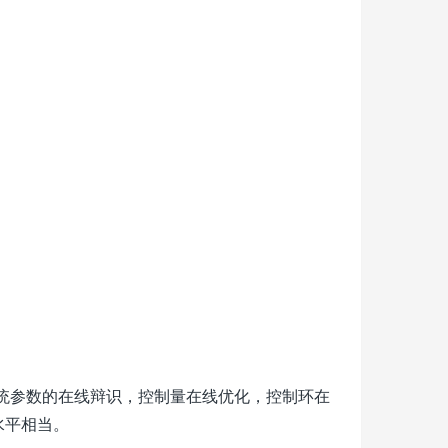
系统参数的在线辩识，控制量在线优化，控制环在
水平相当。