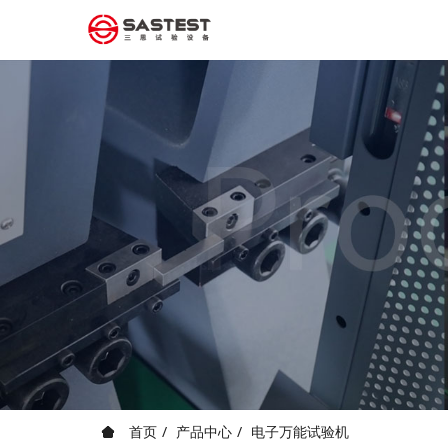
首页
产品中心
电子万能试验机