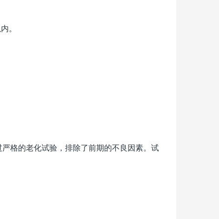
以内。
过严格的老化试验，排除了前期的不良因素。试