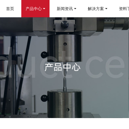
首页
产品中心
新闻资讯
解决方案
资料