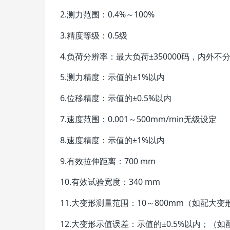
2.测力范围：0.4%～100%
3.精度等级：0.5级
4.负荷分辨率：最大负荷±350000码，内外
5.测力精度：示值的±1%以内
6.位移精度：示值的±0.5%以内
7.速度范围：0.001～500mm/min无级设定
8.速度精度：示值的±1%以内
9.有效拉伸距离：700 mm
10.有效试验宽度：340 mm
11.大变形测量范围：10～800mm（如配大变形测量装
12.大变形示值误差：示值的±0.5%以内；（