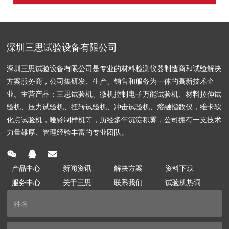
深圳三思试验设备有限公司
深圳三思试验设备有限公司是专业的材料检测仪器制造商和试验解决
方案服务商，公司集研发、生产、销售和服务为一体的高新技术企
业。主营产品：三思试验机、微机控制电子万能试验机、材料拉伸试
验机、压力试验机、扭转试验机、冲击试验机、熔融指数仪，维卡软
化点试验机，哑铃制样机等，历经多年沉淀积雾，公司拥有一支技术
力量雄厚、管理经验丰富的专业团队。
产品中心
新闻资讯
解决方案
资料下载
服务中心
关于三思
联系我们
试验机热词