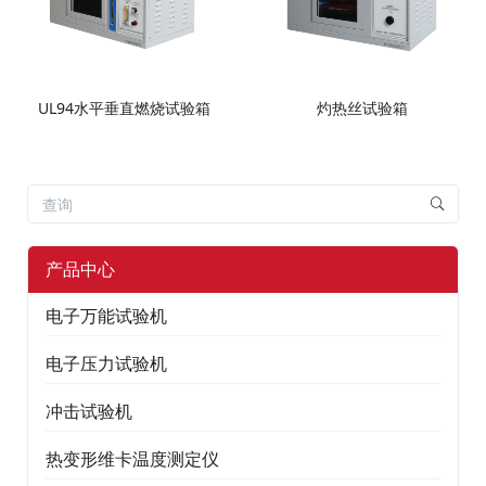
UL94水平垂直燃烧试验箱
灼热丝试验箱
产品中心
电子万能试验机
电子压力试验机
冲击试验机
热变形维卡温度测定仪