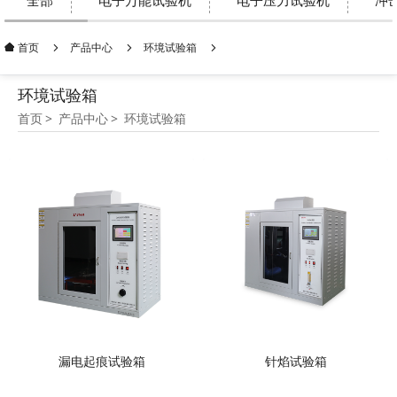
全部
电子万能试验机
电子压力试验机
冲
产品中心
环境试验箱
首页
环境试验箱
首页
产品中心
环境试验箱
漏电起痕试验箱
针焰试验箱