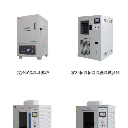
实验室高温马弗炉
双85恒温恒湿高低温试验箱