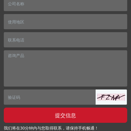
提交信息
我们将在30分钟内与您取得联系，请保持手机畅通！