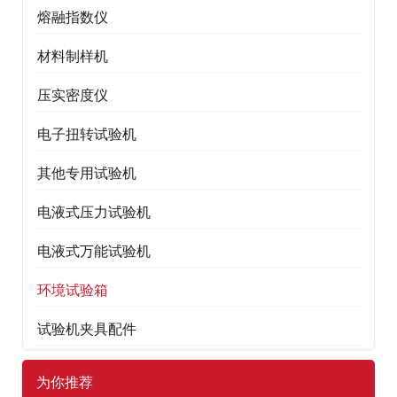
熔融指数仪
材料制样机
压实密度仪
电子扭转试验机
其他专用试验机
电液式压力试验机
电液式万能试验机
环境试验箱
试验机夹具配件
为你推荐